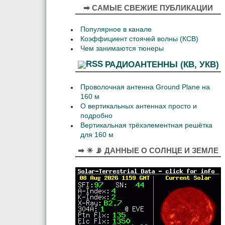
➡ САМЫЕ СВЕЖИЕ ПУБЛИКАЦИИ
Популярное в канале
Коэффициент стоячей волны (КСВ)
Чем занимаются тюнеры
РАДИОАНТЕННЫ (КВ, УКВ)
Проволочная антенна Ground Plane на
160 м
О вертикальных антеннах просто и
подробно
Вертикальная трёхэлементная решётка
для 160 м
➡ ☀ 📡 ДАННЫЕ О СОЛНЦЕ И ЗЕМЛЕ