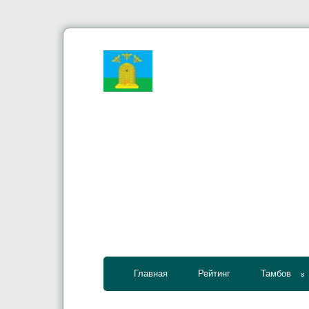
Главная
Рейтинг
Тамбов