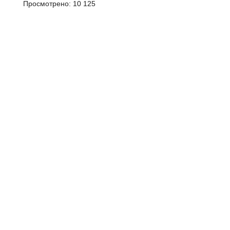
Просмотрено:
10 125