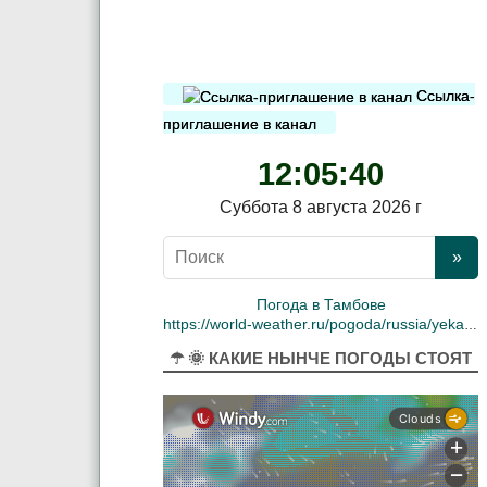
Ссылка-
приглашение в канал
12:05:41
Суббота 8 августа 2026 г
Погода в Тамбове
https://world-weather.ru/pogoda/russia/yekaterinburg/
☂ 🌞 КАКИЕ НЫНЧЕ ПОГОДЫ СТОЯТ