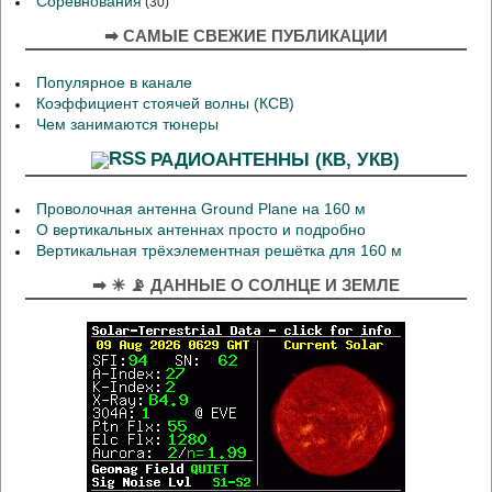
Соревнования
(30)
➡ САМЫЕ СВЕЖИЕ ПУБЛИКАЦИИ
Популярное в канале
Коэффициент стоячей волны (КСВ)
Чем занимаются тюнеры
РАДИОАНТЕННЫ (КВ, УКВ)
Проволочная антенна Ground Plane на 160 м
О вертикальных антеннах просто и подробно
Вертикальная трёхэлементная решётка для 160 м
➡ ☀ 📡 ДАННЫЕ О СОЛНЦЕ И ЗЕМЛЕ