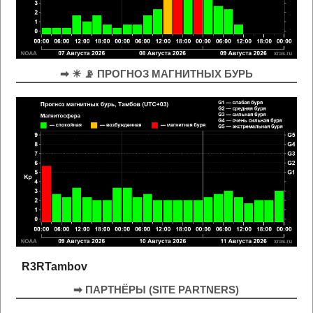
➡ ☀ 📡 ПРОГНОЗ МАГНИТНЫХ БУРЬ
R3RTambov
➡ ПАРТНЁРЫ (SITE PARTNERS)