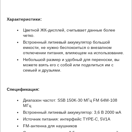
Характеристики:
Цветной ЖК-дисплей, считывает данные более
четко.
Встроенный литиевый аккумулятор большой
емкости, не нужно беспокоиться о внезапном
отключении питания, влияющем на использование.
Небольшой размер и удобный для переноски, вы
можете взять его с собой или поделиться им с
семьей и друзьями.
Спецификация:
Диапазон частот: SSB 150K-30 МГц FM 64M-108
МГц
Встроенный литиевый аккумулятор: 3,6 В 2000 мА
Источник питания: интерфейс TYPE-C, 5V1A
FM-антенна для наушников