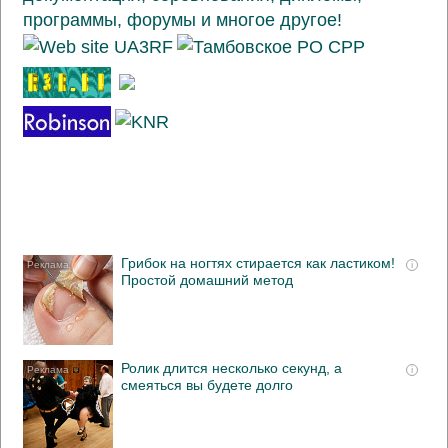
Грибок на ногтях стирается как ластиком!
i
Простой домашний метод
Ролик длится несколько секунд, а
i
смеяться вы будете долго