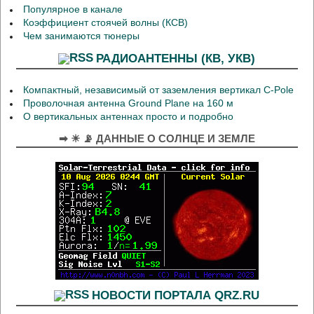
Популярное в канале
Коэффициент стоячей волны (КСВ)
Чем занимаются тюнеры
РАДИОАНТЕННЫ (КВ, УКВ)
Компактный, независимый от заземления вертикал C-Pole
Проволочная антенна Ground Plane на 160 м
О вертикальных антеннах просто и подробно
➡ ☀ 📡 ДАННЫЕ О СОЛНЦЕ И ЗЕМЛЕ
НОВОСТИ ПОРТАЛА QRZ.RU