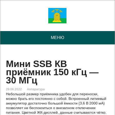
МЕНЮ
Мини SSB КВ
приёмник 150 кГц —
30 МГц
29.06.2022
Аппаратура
Небольшой размер приёмника удобен для переноски,
можно брать его постоянно с собой. Встроенный литиевый
аккумулятор достаточно большой ёмкости (3,6 В 2000 мА)
позволяет не беспокоиться о внезапном отключении
питания. Цветной ЖК-дисплей, данные считываются чётко.