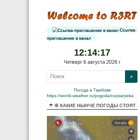
Ссылка-
приглашение в канал
12:14:18
Четверг 6 августа 2026 г
Погода в Тамбове
https://world-weather.ru/pogoda/russia/yekaterinburg/
☂ 🌞 КАКИЕ НЫНЧЕ ПОГОДЫ СТОЯТ