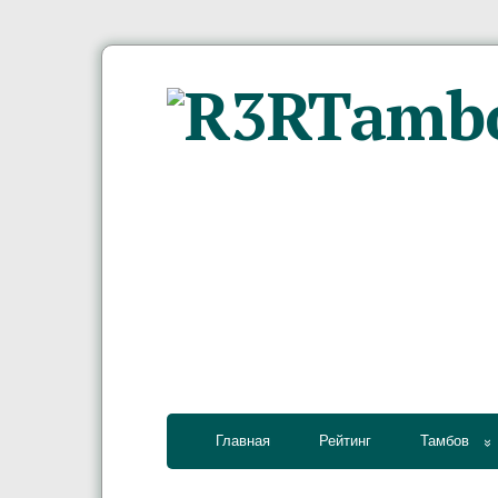
Главная
Рейтинг
Тамбов