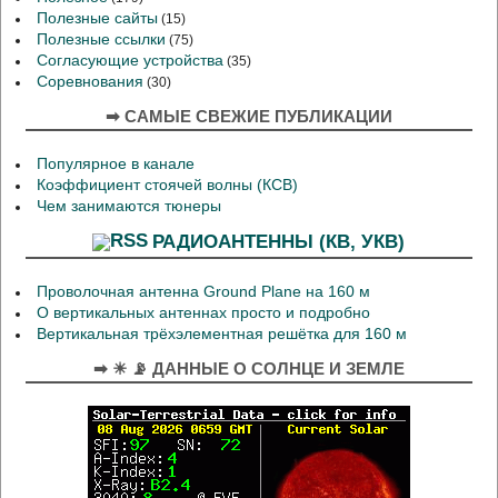
Полезные сайты
(15)
Полезные ссылки
(75)
Согласующие устройства
(35)
Соревнования
(30)
➡ САМЫЕ СВЕЖИЕ ПУБЛИКАЦИИ
Популярное в канале
Коэффициент стоячей волны (КСВ)
Чем занимаются тюнеры
РАДИОАНТЕННЫ (КВ, УКВ)
Проволочная антенна Ground Plane на 160 м
О вертикальных антеннах просто и подробно
Вертикальная трёхэлементная решётка для 160 м
➡ ☀ 📡 ДАННЫЕ О СОЛНЦЕ И ЗЕМЛЕ