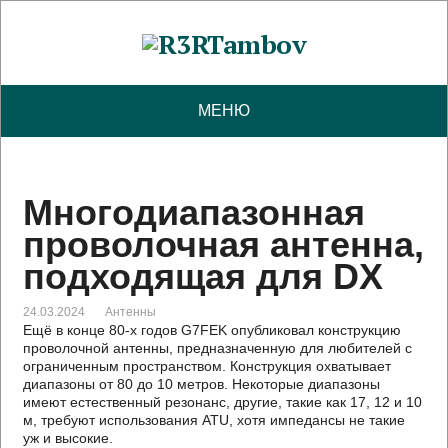
МЕНЮ
Многодиапазонная
проволочная антенна,
подходящая для DX
24.03.2024
Антенны
Ещё в конце 80-х годов G7FEK опубликовал конструкцию
проволочной антенны, предназначенную для любителей с
ограниченным пространством. Конструкция охватывает
диапазоны от 80 до 10 метров. Некоторые диапазоны
имеют естественный резонанс, другие, такие как 17, 12 и 10
м, требуют использования ATU, хотя импедансы не такие
уж и высокие.