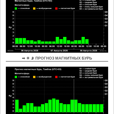
➡ ☀ 📡 ПРОГНОЗ МАГНИТНЫХ БУРЬ