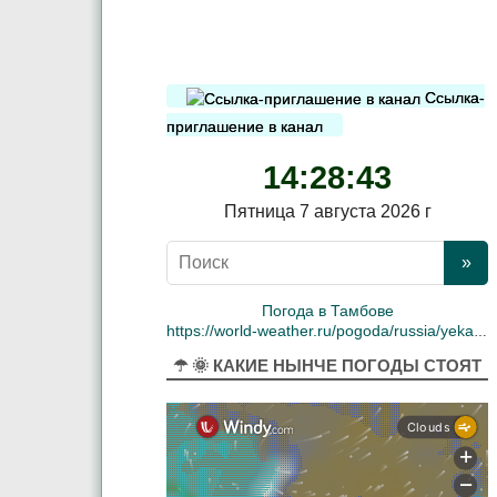
Ссылка-
приглашение в канал
14:28:43
Пятница 7 августа 2026 г
Погода в Тамбове
https://world-weather.ru/pogoda/russia/yekaterinburg/
☂ 🌞 КАКИЕ НЫНЧЕ ПОГОДЫ СТОЯТ