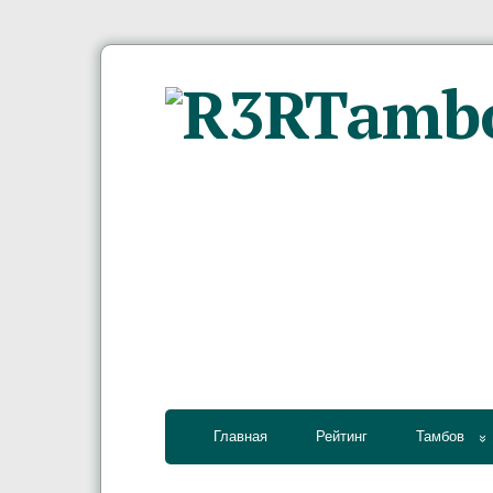
Главная
Рейтинг
Тамбов