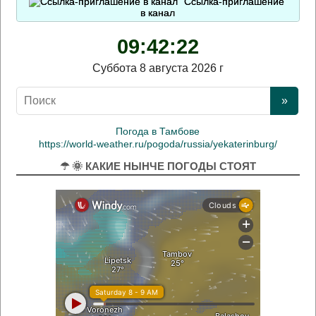
Ссылка-приглашение
в канал
09:42:23
Суббота 8 августа 2026 г
Погода в Тамбове
https://world-weather.ru/pogoda/russia/yekaterinburg/
☂ 🌞 КАКИЕ НЫНЧЕ ПОГОДЫ СТОЯТ