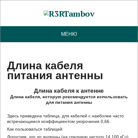
МЕНЮ
Длина кабеля
питания антенны
Длина кабеля к антенне
Длина кабеля, которую рекомендуется использовать
для питания антенны
Здесь приведена таблица, для кабелей с наиболее часто
встречающимся коэффициентом укорочения 0,66.
Как пользоваться таблицей:
Допустим, что до антенны (на среднюю частоту 14 100 кГц)