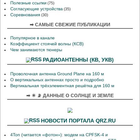
Полезные ссылки
(75)
Согласующие устройства
(35)
Соревнования
(30)
➡ САМЫЕ СВЕЖИЕ ПУБЛИКАЦИИ
Популярное в канале
Коэффициент стоячей волны (КСВ)
Чем занимаются тюнеры
РАДИОАНТЕННЫ (КВ, УКВ)
Проволочная антенна Ground Plane на 160 м
О вертикальных антеннах просто и подробно
Вертикальная трёхэлементная решётка для 160 м
➡ ☀ 📡 ДАННЫЕ О СОЛНЦЕ И ЗЕМЛЕ
НОВОСТИ ПОРТАЛА QRZ.RU
4Ton (читается «фотон»): модем на CPFSK-4 и