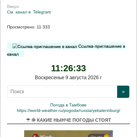
Вверх
См. канал в
Telegram
Просмотрено:
11 333
Ссылка-приглашение в
канал
11:26:34
Воскресенье 9 августа 2026 г
Погода в Тамбове
https://world-weather.ru/pogoda/russia/yekaterinburg/
☂ 🌞 КАКИЕ НЫНЧЕ ПОГОДЫ СТОЯТ