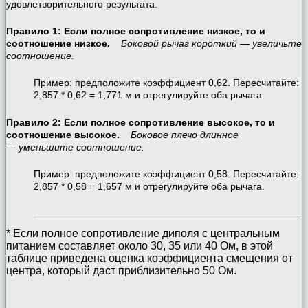
удовлетворительного результата.
Правило 1: Если полное сопротивление низкое, то и
соотношение низкое.
Боковой рычаг короткий — увеличьте
соотношение.
Пример: предположите коэффициент 0,62. Пересчитайте:
2,857 * 0,62 = 1,771 м и отрегулируйте оба рычага.
Правило 2: Если полное сопротивление высокое, то и
соотношение высокое.
Боковое плечо длинное
— уменьшите соотношение.
Пример: предположите коэффициент 0,58. Пересчитайте:
2,857 * 0,58 = 1,657 м и отрегулируйте оба рычага.
* Если полное сопротивление диполя с центральным
питанием составляет около 30, 35 или 40 Ом, в этой
таблице приведена оценка коэффициента смещения от
центра, который даст приблизительно 50 Ом.