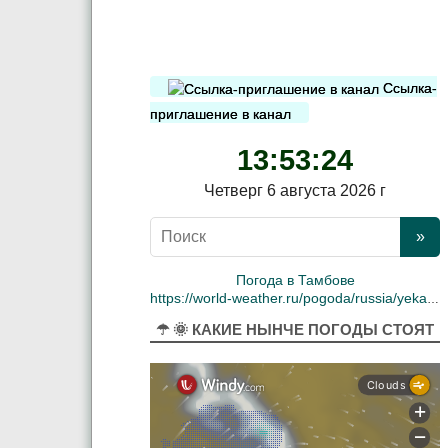
Ссылка-
приглашение в канал
13:53:25
Четверг 6 августа 2026 г
Погода в Тамбове
https://world-weather.ru/pogoda/russia/yekaterinburg/
☂ 🌞 КАКИЕ НЫНЧЕ ПОГОДЫ СТОЯТ