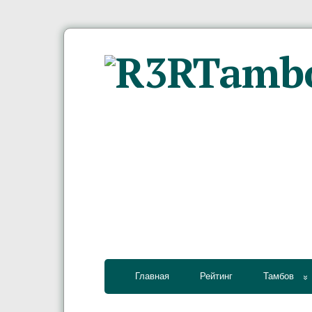
Главная
Рейтинг
Тамбов