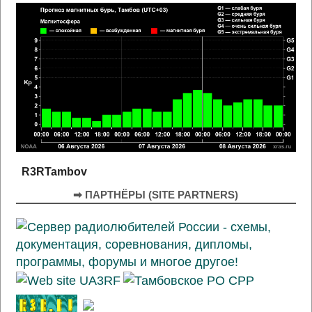
R3RTambov
➡ ПАРТНЁРЫ (SITE PARTNERS)