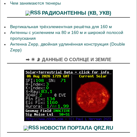
Чем занимаются тюнеры
РАДИОАНТЕННЫ (КВ, УКВ)
Вертикальная трёхэлементная решётка для 160 м
Антенны с усилением на 80 и 160 м и широкой полосой
пропускания
Антенна Zepp, двойная удлинённая конструкция (Double
Zepp)
➡ ☀ 📡 ДАННЫЕ О СОЛНЦЕ И ЗЕМЛЕ
НОВОСТИ ПОРТАЛА QRZ.RU