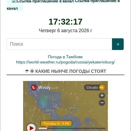
Ссылка-приглашение в
канал
17:32:17
Четверг 6 августа 2026 г
Погода в Тамбове
https://world-weather.ru/pogoda/russia/yekaterinburg/
☂ 🌞 КАКИЕ НЫНЧЕ ПОГОДЫ СТОЯТ