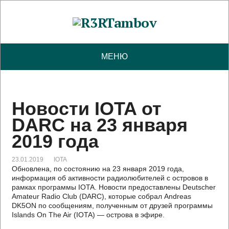
МЕНЮ
Новости IOTA от
DARC на 23 января
2019 года
23.01.2019
IOTA
Обновлена, по состоянию на 23 января 2019 года,
информация об активности радиолюбителей с островов в
рамках программы IOTA. Новости предоставлены Deutscher
Amateur Radio Club (DARC), которые собрал Andreas
DK5ON по сообщениям, полученным от друзей программы
Islands On The Air (IOTA) — острова в эфире.