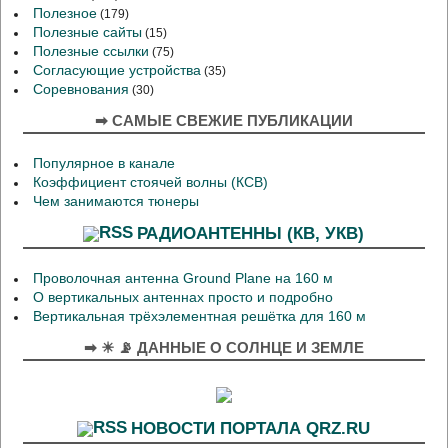
Полезное
(179)
Полезные сайты
(15)
Полезные ссылки
(75)
Согласующие устройства
(35)
Соревнования
(30)
➡ САМЫЕ СВЕЖИЕ ПУБЛИКАЦИИ
Популярное в канале
Коэффициент стоячей волны (КСВ)
Чем занимаются тюнеры
РАДИОАНТЕННЫ (КВ, УКВ)
Проволочная антенна Ground Plane на 160 м
О вертикальных антеннах просто и подробно
Вертикальная трёхэлементная решётка для 160 м
➡ ☀ 📡 ДАННЫЕ О СОЛНЦЕ И ЗЕМЛЕ
НОВОСТИ ПОРТАЛА QRZ.RU