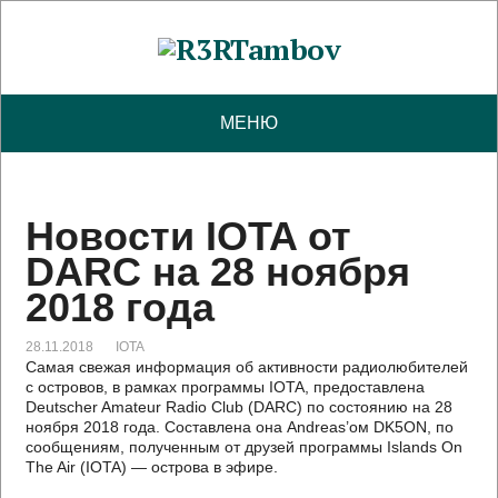
МЕНЮ
Новости IOTA от
DARC на 28 ноября
2018 года
28.11.2018
IOTA
Самая свежая информация об активности радиолюбителей
с островов, в рамках программы IOTA, предоставлена
Deutscher Amateur Radio Club (DARC) по состоянию на 28
ноября 2018 года. Составлена она Andreas’ом DK5ON, по
сообщениям, полученным от друзей программы Islands On
The Air (IOTA) — острова в эфире.