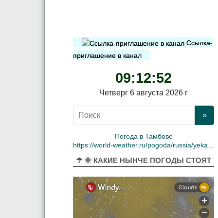
Ссылка-
приглашение в канал
09:12:53
Четверг 6 августа 2026 г
Погода в Тамбове
https://world-weather.ru/pogoda/russia/yekaterinburg/
☂ 🌞 КАКИЕ НЫНЧЕ ПОГОДЫ СТОЯТ