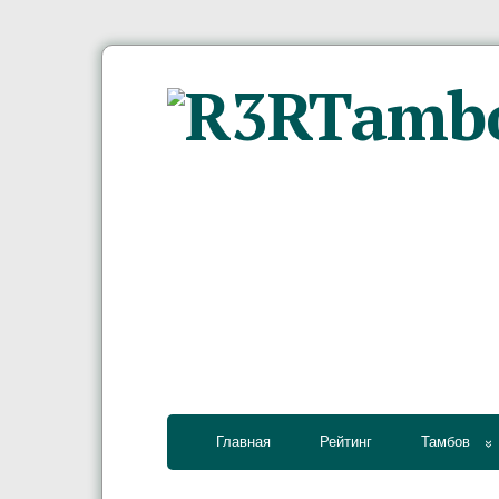
Главная
Рейтинг
Тамбов