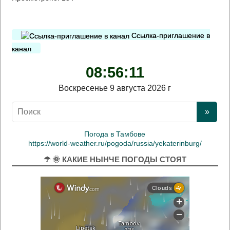
Ссылка-приглашение в
канал
08:56:12
Воскресенье 9 августа 2026 г
Погода в Тамбове
https://world-weather.ru/pogoda/russia/yekaterinburg/
☂ 🌞 КАКИЕ НЫНЧЕ ПОГОДЫ СТОЯТ