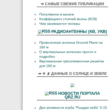
➡ САМЫЕ СВЕЖИЕ ПУБЛИКАЦИИ
Популярное в канале
Коэффициент стоячей волны (КСВ)
Чем занимаются тюнеры
РАДИОАНТЕННЫ (КВ, УКВ)
Проволочная антенна Ground Plane на
160 м
О вертикальных антеннах просто и
подробно
Вертикальная трёхэлементная решётка
для 160 м
➡ ☀ 📡 ДАННЫЕ О СОЛНЦЕ И ЗЕМЛЕ
НОВОСТИ ПОРТАЛА
QRZ.RU
Дни активности клуба "Рыцари неба" 5-15