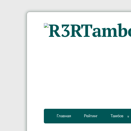
Главная
Рейтинг
Тамбов