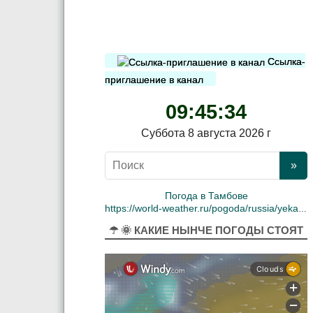
Ссылка-
приглашение в канал
09:45:35
Суббота 8 августа 2026 г
Погода в Тамбове
https://world-weather.ru/pogoda/russia/yekaterinburg/
☂ 🌞 КАКИЕ НЫНЧЕ ПОГОДЫ СТОЯТ