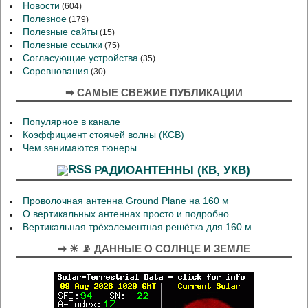
Новости
(604)
Полезное
(179)
Полезные сайты
(15)
Полезные ссылки
(75)
Согласующие устройства
(35)
Соревнования
(30)
➡ САМЫЕ СВЕЖИЕ ПУБЛИКАЦИИ
Популярное в канале
Коэффициент стоячей волны (КСВ)
Чем занимаются тюнеры
РАДИОАНТЕННЫ (КВ, УКВ)
Проволочная антенна Ground Plane на 160 м
О вертикальных антеннах просто и подробно
Вертикальная трёхэлементная решётка для 160 м
➡ ☀ 📡 ДАННЫЕ О СОЛНЦЕ И ЗЕМЛЕ