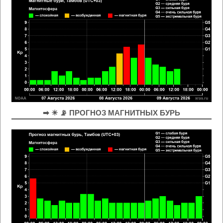
➡ ☀ 📡 ПРОГНОЗ МАГНИТНЫХ БУРЬ