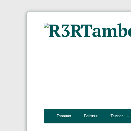
Главная
Рейтинг
Тамбов