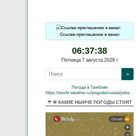
Ссылка-приглашение в канал
06:37:39
Пятница 7 августа 2026 г
Погода в Тамбове
https://world-weather.ru/pogoda/russia/yekaterinburg/
☂ 🌞 КАКИЕ НЫНЧЕ ПОГОДЫ СТОЯТ