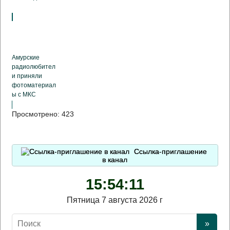
Амурские
радиолюбител
и приняли
фотоматериал
ы с МКС
Просмотрено:
423
Ссылка-приглашение
в канал
15:54:11
Пятница 7 августа 2026 г