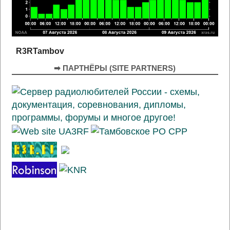
R3RTambov
➡ ПАРТНЁРЫ (SITE PARTNERS)