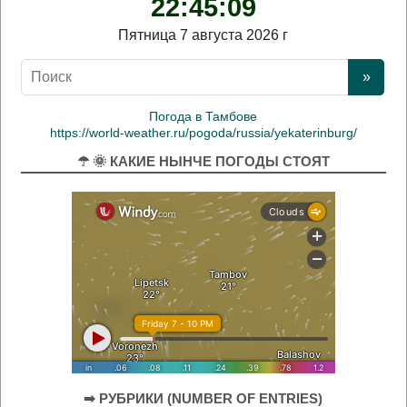
22:45:10
Пятница 7 августа 2026 г
Погода в Тамбове
https://world-weather.ru/pogoda/russia/yekaterinburg/
☂ 🌞 КАКИЕ НЫНЧЕ ПОГОДЫ СТОЯТ
➡ РУБРИКИ (NUMBER OF ENTRIES)