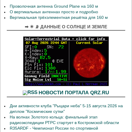
Проволочная антенна Ground Plane на 160 м
О вертикальных антеннах просто и подробно
Вертикальная трёхэлементная решётка для 160 м
➡ ☀ 📡 ДАННЫЕ О СОЛНЦЕ И ЗЕМЛЕ
НОВОСТИ ПОРТАЛА QRZ.RU
Дни активности клуба "Рыцари неба" 5-15 августа 2026 на
диплом "Космические сутки"
На волнах Золотого кольца: финальный этап
радиоэкспедиции РТРС стартует в Костромской области
R35ARDF - Чемпионат России по спортивной