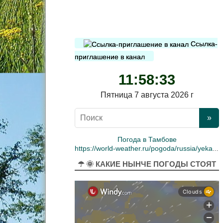
Ссылка-
приглашение в канал
11:58:34
Пятница 7 августа 2026 г
Погода в Тамбове
https://world-weather.ru/pogoda/russia/yekaterinburg/
☂ 🌞 КАКИЕ НЫНЧЕ ПОГОДЫ СТОЯТ