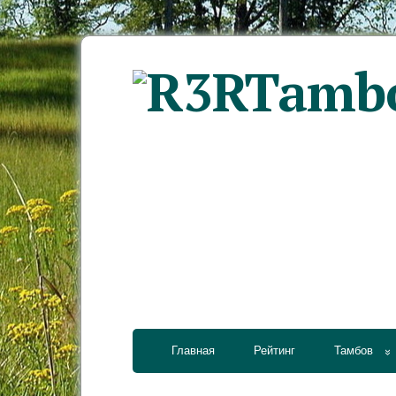
Главная
Рейтинг
Тамбов