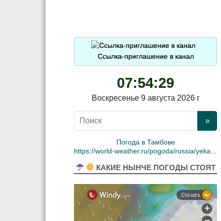
Ссылка-приглашение в канал
07:54:30
Воскресенье 9 августа 2026 г
Погода в Тамбове
https://world-weather.ru/pogoda/russia/yekaterinburg/
КАКИЕ НЫНЧЕ ПОГОДЫ СТОЯТ