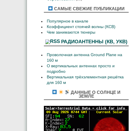
САМЫЕ СВЕЖИЕ ПУБЛИКАЦИИ
Популярное в канале
Коэффициент стоячей волны (КСВ)
Чем занимаются тюнеры
РАДИОАНТЕННЫ (КВ, УКВ)
Проволочная антенна Ground Plane на
160 м
О вертикальных антеннах просто и
подробно
Вертикальная трёхэлементная решётка
для 160 м
ДАННЫЕ О СОЛНЦЕ И
ЗЕМЛЕ