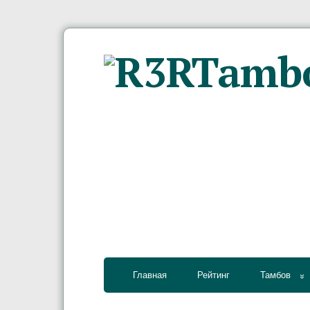
Главная
Рейтинг
Тамбов