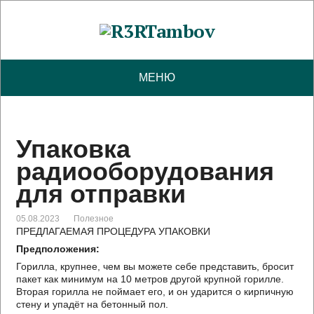
МЕНЮ
Упаковка
радиооборудования
для отправки
05.08.2023
Полезное
ПРЕДЛАГАЕМАЯ ПРОЦЕДУРА УПАКОВКИ
Предположения:
Горилла, крупнее, чем вы можете себе представить, бросит
пакет как минимум на 10 метров другой крупной горилле.
Вторая горилла не поймает его, и он ударится о кирпичную
стену и упадёт на бетонный пол.