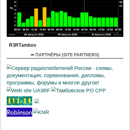
R3RTambov
➡ ПАРТНЁРЫ (SITE PARTNERS)