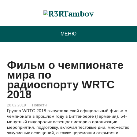
МЕНЮ
Фильм о чемпионате
мира по
радиоспорту WRTC
2018
28.02.2019
Новости
Группа WRTC 2018 выпустила свой официальный фильм о
чемпионате в прошлом году в Виттенберге (Германия). 54-
минутный видеоролик освещает историю организации
мероприятия, подготовку, включая тестовые дни, множество
закулисных освещений, а также церемонии открытия и