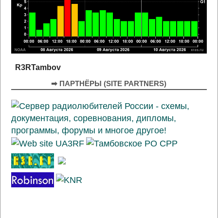
R3RTambov
➡ ПАРТНЁРЫ (SITE PARTNERS)