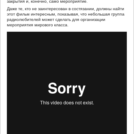
закрытия и, конечно, само мероприятие.
Даже те, кто не заинтересован в состязании, должны найти
этот фильм интересным, показывая, что небольшая группа
радиолюбителей может сделать для организации
мероприятия мирового класса.