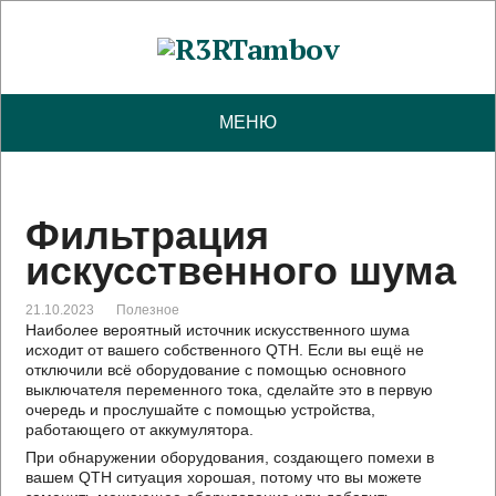
МЕНЮ
Фильтрация
искусственного шума
21.10.2023
Полезное
Наиболее вероятный источник искусственного шума
исходит от вашего собственного QTH. Если вы ещё не
отключили всё оборудование с помощью основного
выключателя переменного тока, сделайте это в первую
очередь и прослушайте с помощью устройства,
работающего от аккумулятора.
При обнаружении оборудования, создающего помехи в
вашем QTH ситуация хорошая, потому что вы можете