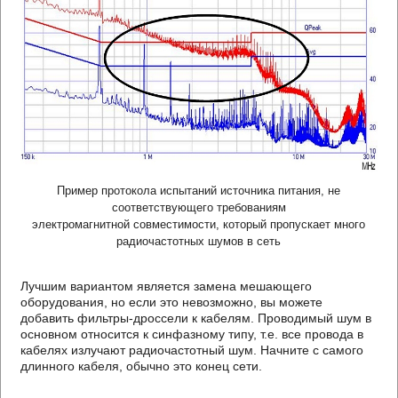
Пример протокола испытаний источника питания, не
соответствующего требованиям
электромагнитной совместимости, который пропускает много
радиочастотных шумов в сеть
Лучшим вариантом является замена мешающего
оборудования, но если это невозможно, вы можете
добавить фильтры-дроссели к кабелям. Проводимый шум в
основном относится к синфазному типу, т.е. все провода в
кабелях излучают радиочастотный шум. Начните с самого
длинного кабеля, обычно это конец сети.