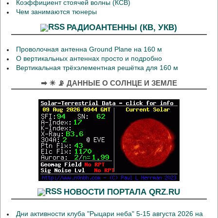
Коэффициент стоячей волны (КСВ)
Чем занимаются тюнеры
РАДИОАНТЕННЫ (КВ, УКВ)
Проволочная антенна Ground Plane на 160 м
О вертикальных антеннах просто и подробно
Вертикальная трёхэлементная решётка для 160 м
➡ ☀ 📡 ДАННЫЕ О СОЛНЦЕ И ЗЕМЛЕ
НОВОСТИ ПОРТАЛА QRZ.RU
Дни активности клуба "Рыцари неба" 5-15 августа 2026 на