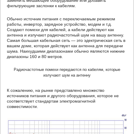
заменить мешающее оборудование или добавить
фильтрующие заслонки к кабелям.
Обычно источник питания с переключаемым режимом
работы, инвертор, зарядное устройство, модем и т.д.
Создают помехи для кабелей, а кабели действуют как
антенна и излучают радиочастотный шум на вашу антенну.
Самая большая кабельная сеть — это эдектрическая сеть в
вашем доме, которая действует как антенна для передачи
шума. Наихудшими диапазонами обычно являются нижние
диапазоны 160 и 80 метров.
Радиочастотные помехи передаются по кабелям, которые
излучают шум на антенну
К сожалению, на рынке представлено множество
источников питания и другого оборудования, которое не
соответствует стандартам электромагнитной
совместимости.