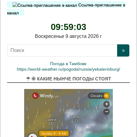
Ссылка-приглашение в
канал
09:59:04
Воскресенье 9 августа 2026 г
Погода в Тамбове
https://world-weather.ru/pogoda/russia/yekaterinburg/
☂ 🌞 КАКИЕ НЫНЧЕ ПОГОДЫ СТОЯТ