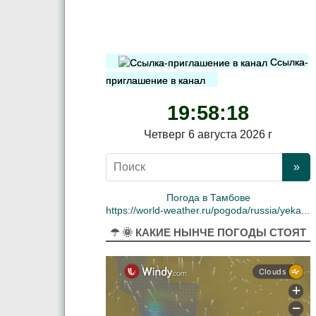
Ссылка-
приглашение в канал
19:58:19
Четверг 6 августа 2026 г
Погода в Тамбове
https://world-weather.ru/pogoda/russia/yekaterinburg/
☂ 🌞 КАКИЕ НЫНЧЕ ПОГОДЫ СТОЯТ