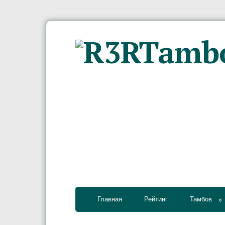
Главная
Рейтинг
Тамбов