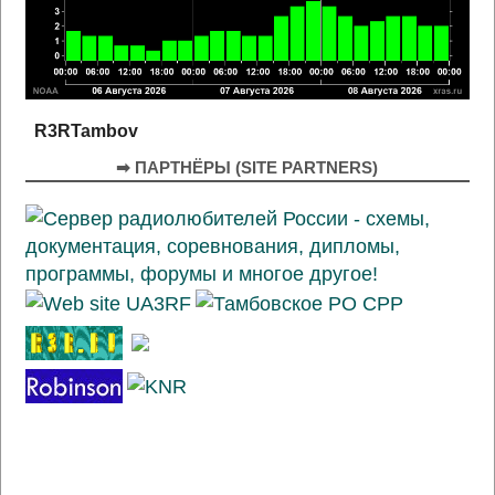
R3RTambov
➡ ПАРТНЁРЫ (SITE PARTNERS)