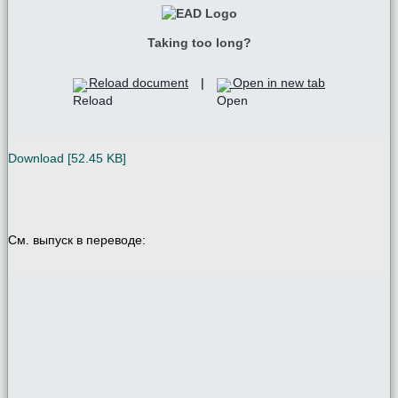
Taking too long?
Reload document
|
Open in new tab
Download [52.45 KB]
См. выпуск в переводе: