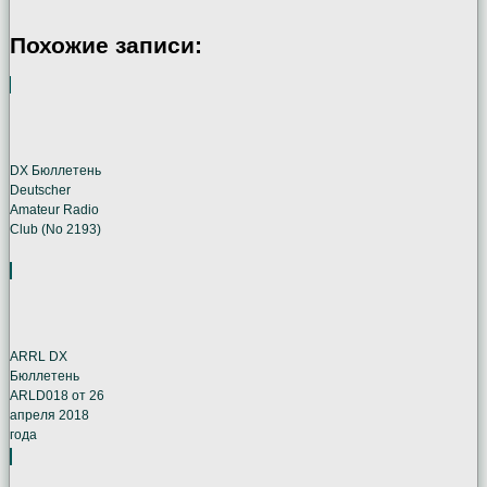
Похожие записи:
DX Бюллетень
Deutscher
Amateur Radio
Club (No 2193)
ARRL DX
Бюллетень
ARLD018 от 26
апреля 2018
года