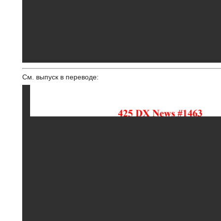
См. выпуск в переводе: