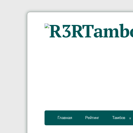
Главная
Рейтинг
Тамбов