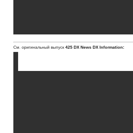
См. оригинальный выпуск
425 DX News DX Information: