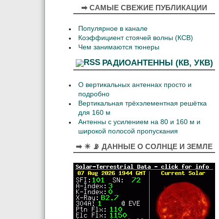
➡ САМЫЕ СВЕЖИЕ ПУБЛИКАЦИИ
Популярное в канале
Коэффициент стоячей волны (КСВ)
Чем занимаются тюнеры
РАДИОАНТЕННЫ (КВ, УКВ)
О вертикальных антеннах просто и
подробно
Вертикальная трёхэлементная решётка
для 160 м
Антенны с усилением на 80 и 160 м и
широкой полосой пропускания
➡ ☀ 📡 ДАННЫЕ О СОЛНЦЕ И ЗЕМЛЕ