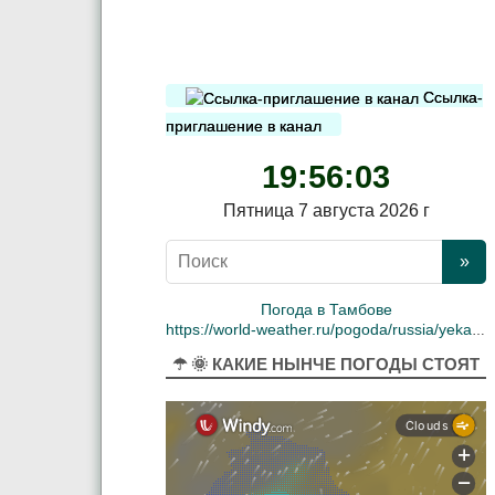
Ссылка-
приглашение в канал
19:56:04
Пятница 7 августа 2026 г
Погода в Тамбове
https://world-weather.ru/pogoda/russia/yekaterinburg/
☂ 🌞 КАКИЕ НЫНЧЕ ПОГОДЫ СТОЯТ