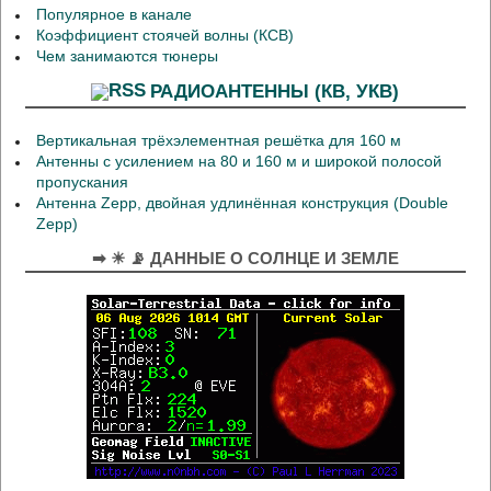
Популярное в канале
Коэффициент стоячей волны (КСВ)
Чем занимаются тюнеры
РАДИОАНТЕННЫ (КВ, УКВ)
Вертикальная трёхэлементная решётка для 160 м
Антенны с усилением на 80 и 160 м и широкой полосой
пропускания
Антенна Zepp, двойная удлинённая конструкция (Double
Zepp)
➡ ☀ 📡 ДАННЫЕ О СОЛНЦЕ И ЗЕМЛЕ