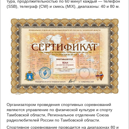
тура, продолжительностью по 60 минут каждый — телефон
(SSB), телеграф (CW) и смесь (MIX), диапазоны: 40 и 80 м.
Организатором проведения спортивных соревнований
являются управление по физической культуре и спорту
Тамбовской области, Региональное отделение Союза
радиолюбителей России по Тамбовской области.
Спортивное соревнование проводится на диапазонах 80 и