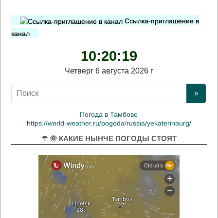
Ссылка-приглашение в
канал
10:20:19
Четверг 6 августа 2026 г
Погода в Тамбове
https://world-weather.ru/pogoda/russia/yekaterinburg/
☂ 🌞 КАКИЕ НЫНЧЕ ПОГОДЫ СТОЯТ