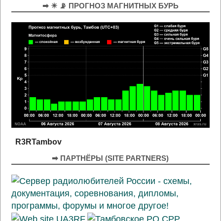
➡ ☀ 📡 ПРОГНОЗ МАГНИТНЫХ БУРЬ
R3RTambov
➡ ПАРТНЁРЫ (SITE PARTNERS)