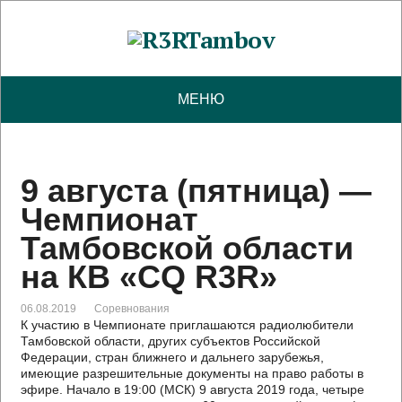
МЕНЮ
9 августа (пятница) —
Чемпионат
Тамбовской области
на КВ «CQ R3R»
06.08.2019
Соревнования
К участию в Чемпионате приглашаются радиолюбители
Тамбовской области, других субъектов Российской
Федерации, стран ближнего и дальнего зарубежья,
имеющие разрешительные документы на право работы в
эфире. Начало в 19:00 (МСК) 9 августа 2019 года, четыре