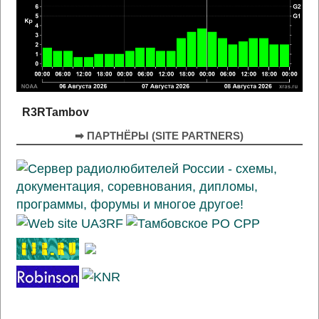
R3RTambov
➡ ПАРТНЁРЫ (SITE PARTNERS)