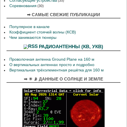
Согласующие устройства
(35)
Соревнования
(30)
➡ САМЫЕ СВЕЖИЕ ПУБЛИКАЦИИ
Популярное в канале
Коэффициент стоячей волны (КСВ)
Чем занимаются тюнеры
РАДИОАНТЕННЫ (КВ, УКВ)
Проволочная антенна Ground Plane на 160 м
О вертикальных антеннах просто и подробно
Вертикальная трёхэлементная решётка для 160 м
➡ ☀ 📡 ДАННЫЕ О СОЛНЦЕ И ЗЕМЛЕ