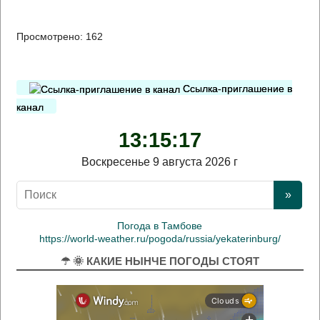
Просмотрено:
162
Ссылка-приглашение в
канал
13:15:17
Воскресенье 9 августа 2026 г
Погода в Тамбове
https://world-weather.ru/pogoda/russia/yekaterinburg/
☂ 🌞 КАКИЕ НЫНЧЕ ПОГОДЫ СТОЯТ