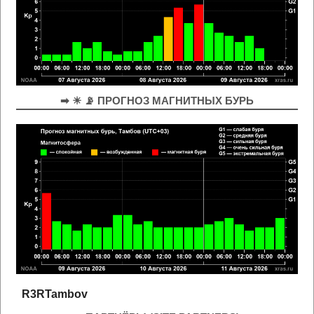
➡ ☀ 📡 ПРОГНОЗ МАГНИТНЫХ БУРЬ
R3RTambov