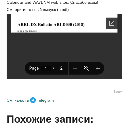
Calendar and WA7BNM web sites. Спасибо всем!
См. оригинальный выпуск (в pdf):
Вверх
См. канал в
Telegram
Похожие записи: