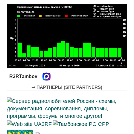
R3RTambov
➡ ПАРТНЁРЫ (SITE PARTNERS)