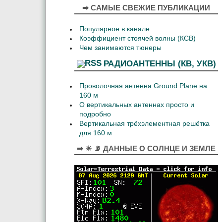
➡ САМЫЕ СВЕЖИЕ ПУБЛИКАЦИИ
Популярное в канале
Коэффициент стоячей волны (КСВ)
Чем занимаются тюнеры
РАДИОАНТЕННЫ (КВ, УКВ)
Проволочная антенна Ground Plane на
160 м
О вертикальных антеннах просто и
подробно
Вертикальная трёхэлементная решётка
для 160 м
➡ ☀ 📡 ДАННЫЕ О СОЛНЦЕ И ЗЕМЛЕ