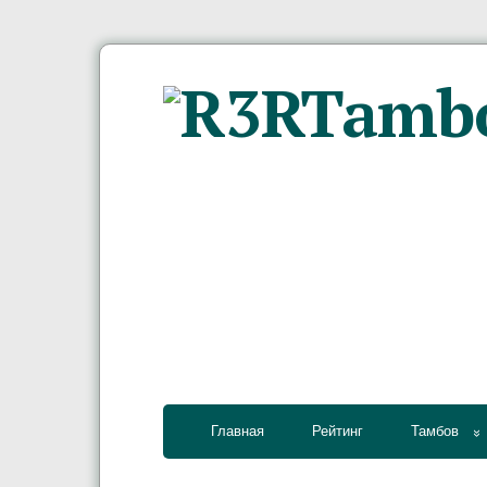
Главная
Рейтинг
Тамбов