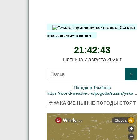
Ссылка-
приглашение в канал
21:42:44
Пятница 7 августа 2026 г
Погода в Тамбове
https://world-weather.ru/pogoda/russia/yekaterinburg/
☂ 🌞 КАКИЕ НЫНЧЕ ПОГОДЫ СТОЯТ