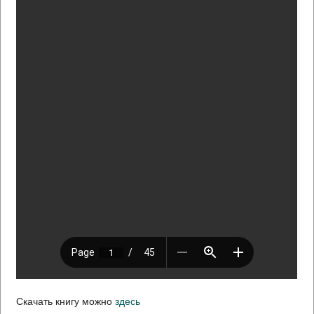
Скачать книгу можно
здесь