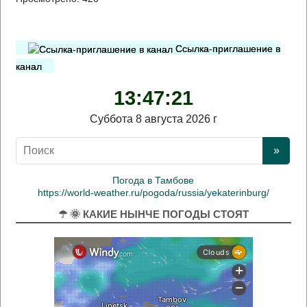
Ссылка-приглашение в
канал
13:47:22
Суббота 8 августа 2026 г
Погода в Тамбове
https://world-weather.ru/pogoda/russia/yekaterinburg/
☂ 🌞 КАКИЕ НЫНЧЕ ПОГОДЫ СТОЯТ