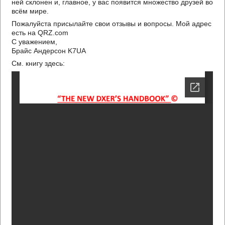
ней склонен и, главное, у вас появится множество друзей во
всём мире.
Пожалуйста присылайте свои отзывы и вопросы. Мой адрес
есть на QRZ.com
С уважением,
Брайс Андерсон K7UA
См. книгу здесь: