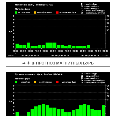
➡ ☀ 📡 ПРОГНОЗ МАГНИТНЫХ БУРЬ