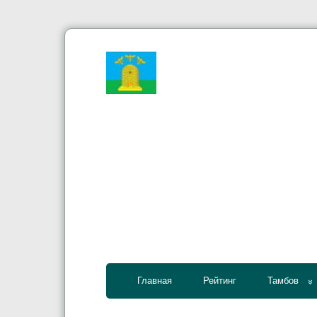
Главная
Рейтинг
Тамбов