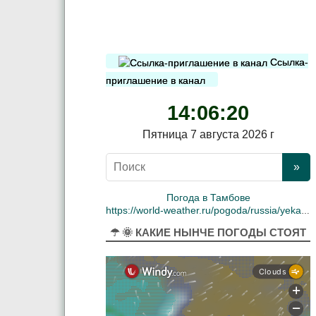
Ссылка-
приглашение в канал
14:06:21
Пятница 7 августа 2026 г
Погода в Тамбове
https://world-weather.ru/pogoda/russia/yekaterinburg/
☂ 🌞 КАКИЕ НЫНЧЕ ПОГОДЫ СТОЯТ