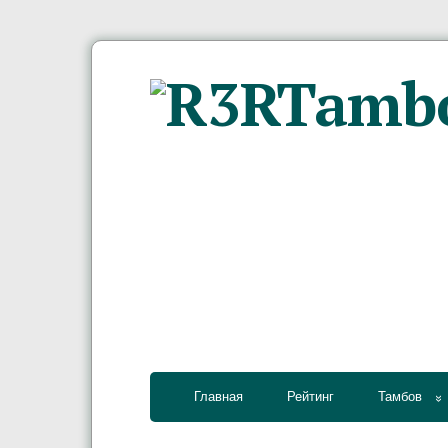
Главная
Рейтинг
Тамбов