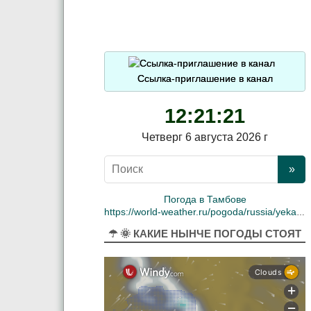
Ссылка-приглашение в канал
12:21:22
Четверг 6 августа 2026 г
Погода в Тамбове
https://world-weather.ru/pogoda/russia/yekaterinburg/
☂ 🌞 КАКИЕ НЫНЧЕ ПОГОДЫ СТОЯТ