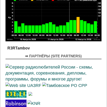
R3RTambov
➡ ПАРТНЁРЫ (SITE PARTNERS)