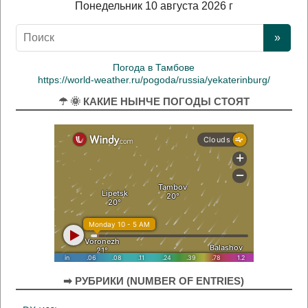
Понедельник 10 августа 2026 г
Погода в Тамбове
https://world-weather.ru/pogoda/russia/yekaterinburg/
☂ 🌞 КАКИЕ НЫНЧЕ ПОГОДЫ СТОЯТ
➡ РУБРИКИ (NUMBER OF ENTRIES)