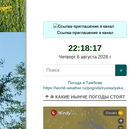
Ссылка-приглашение в канал
22:18:18
Четверг 6 августа 2026 г
Погода в Тамбове
https://world-weather.ru/pogoda/russia/yekaterinburg/
☂ 🌞 КАКИЕ НЫНЧЕ ПОГОДЫ СТОЯТ