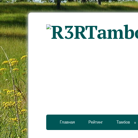
Главная
Рейтинг
Тамбов