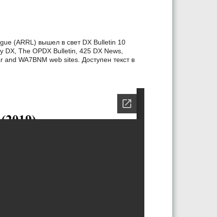
gue (ARRL) вышел в свет DX Bulletin 10
 DX, The OPDX Bulletin, 425 DX News,
ar and WA7BNM web sites. Доступен текст в