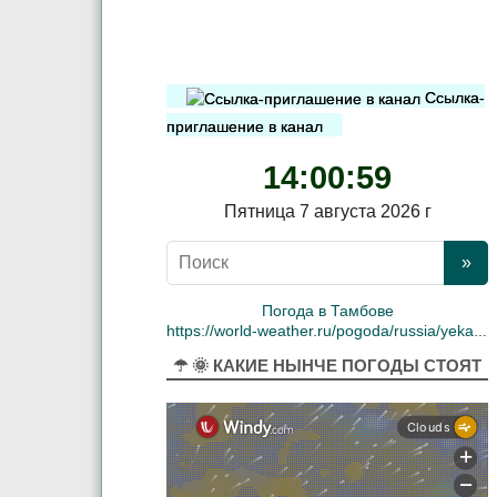
Ссылка-
приглашение в канал
14:00:59
Пятница 7 августа 2026 г
Погода в Тамбове
https://world-weather.ru/pogoda/russia/yekaterinburg/
☂ 🌞 КАКИЕ НЫНЧЕ ПОГОДЫ СТОЯТ