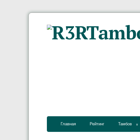
Главная
Рейтинг
Тамбов