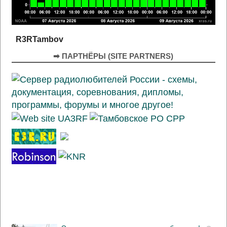
R3RTambov
➡ ПАРТНЁРЫ (SITE PARTNERS)