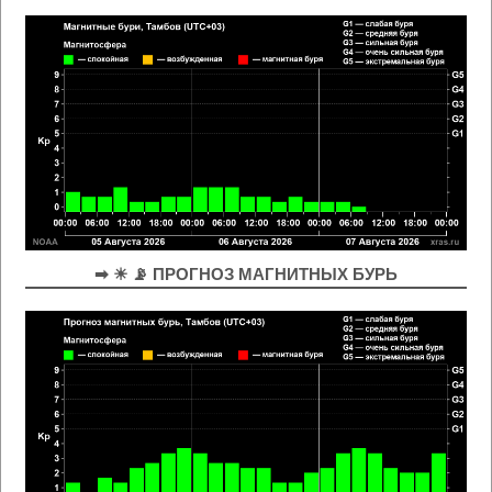
➡ ☀ 📡 ПРОГНОЗ МАГНИТНЫХ БУРЬ