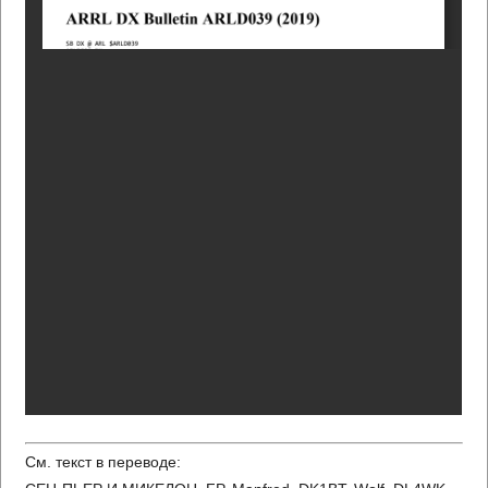
См. текст в переводе: