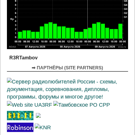
R3RTambov
➡ ПАРТНЁРЫ (SITE PARTNERS)