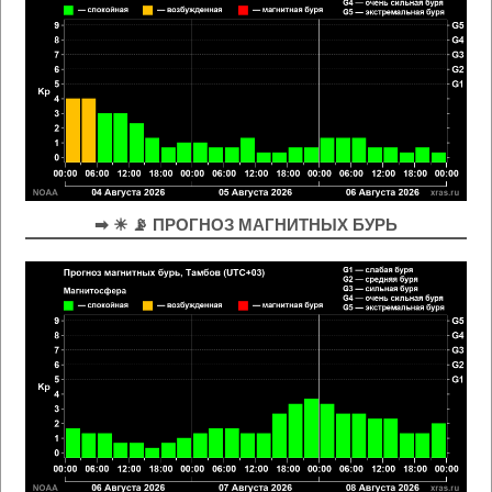
➡ ☀ 📡 ПРОГНОЗ МАГНИТНЫХ БУРЬ