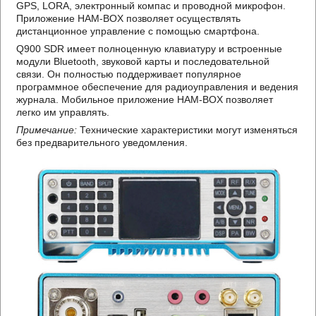
GPS, LORA, электронный компас и проводной микрофон.
Приложение HAM-BOX позволяет осуществлять
дистанционное управление с помощью смартфона.
Q900 SDR имеет полноценную клавиатуру и встроенные
модули Bluetooth, звуковой карты и последовательной
связи. Он полностью поддерживает популярное
программное обеспечение для радиоуправления и ведения
журнала. Мобильное приложение HAM-BOX позволяет
легко им управлять.
Примечание:
Технические характеристики могут изменяться
без предварительного уведомления.