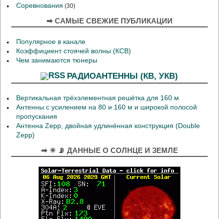
Соревнования
(30)
➡ САМЫЕ СВЕЖИЕ ПУБЛИКАЦИИ
Популярное в канале
Коэффициент стоячей волны (КСВ)
Чем занимаются тюнеры
РАДИОАНТЕННЫ (КВ, УКВ)
Вертикальная трёхэлементная решётка для 160 м
Антенны с усилением на 80 и 160 м и широкой полосой
пропускания
Антенна Zepp, двойная удлинённая конструкция (Double
Zepp)
➡ ☀ 📡 ДАННЫЕ О СОЛНЦЕ И ЗЕМЛЕ