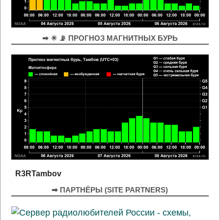
➡ ☀ 📡 ПРОГНОЗ МАГНИТНЫХ БУРЬ
R3RTambov
➡ ПАРТНЁРЫ (SITE PARTNERS)