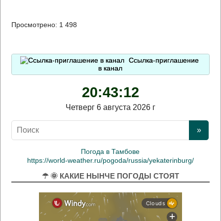
Просмотрено:
1 498
Ссылка-приглашение
в канал
20:43:13
Четверг 6 августа 2026 г
Погода в Тамбове
https://world-weather.ru/pogoda/russia/yekaterinburg/
☂ 🌞 КАКИЕ НЫНЧЕ ПОГОДЫ СТОЯТ