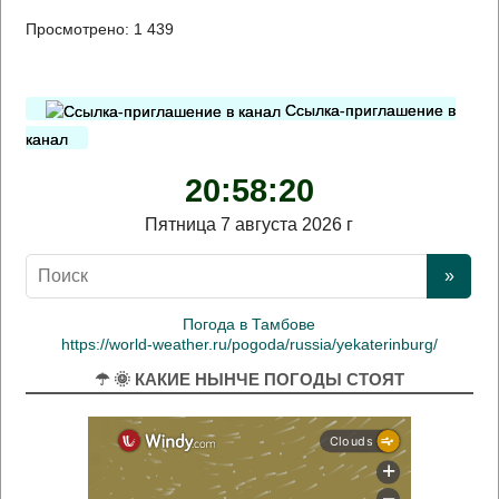
Просмотрено:
1 439
Ссылка-приглашение в
канал
20:58:21
Пятница 7 августа 2026 г
Погода в Тамбове
https://world-weather.ru/pogoda/russia/yekaterinburg/
☂ 🌞 КАКИЕ НЫНЧЕ ПОГОДЫ СТОЯТ