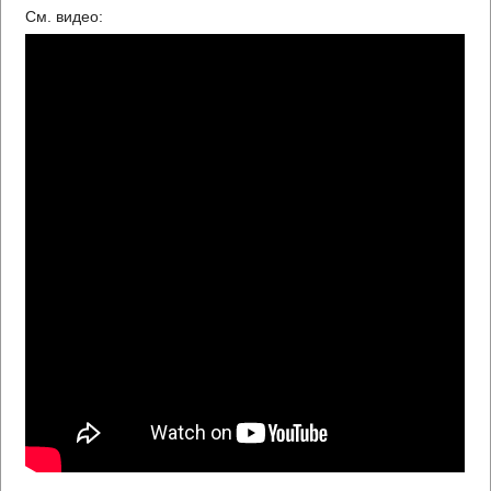
См. видео: