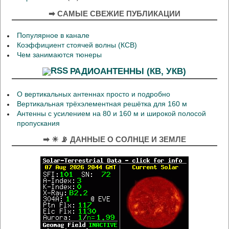
➡ САМЫЕ СВЕЖИЕ ПУБЛИКАЦИИ
Популярное в канале
Коэффициент стоячей волны (КСВ)
Чем занимаются тюнеры
РАДИОАНТЕННЫ (КВ, УКВ)
О вертикальных антеннах просто и подробно
Вертикальная трёхэлементная решётка для 160 м
Антенны с усилением на 80 и 160 м и широкой полосой
пропускания
➡ ☀ 📡 ДАННЫЕ О СОЛНЦЕ И ЗЕМЛЕ