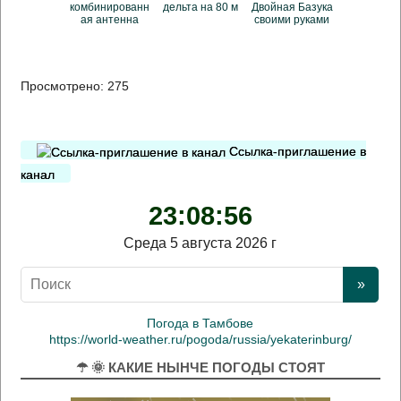
комбинированн
дельта на 80 м
Двойная Базука
ая антенна
своими руками
Просмотрено:
275
Ссылка-приглашение в
канал
23:08:56
Среда 5 августа 2026 г
Погода в Тамбове
https://world-weather.ru/pogoda/russia/yekaterinburg/
☂ 🌞 КАКИЕ НЫНЧЕ ПОГОДЫ СТОЯТ