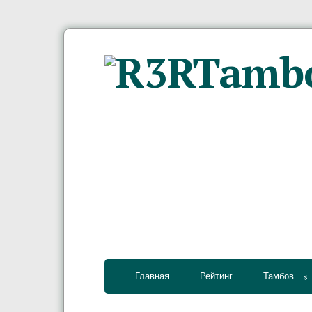
Главная
Рейтинг
Тамбов