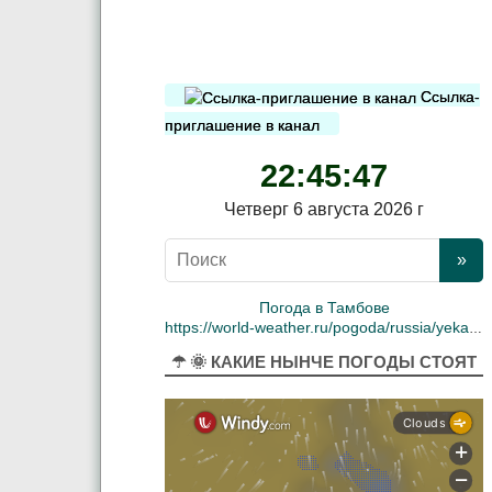
Ссылка-
приглашение в канал
22:45:47
Четверг 6 августа 2026 г
Погода в Тамбове
https://world-weather.ru/pogoda/russia/yekaterinburg/
☂ 🌞 КАКИЕ НЫНЧЕ ПОГОДЫ СТОЯТ