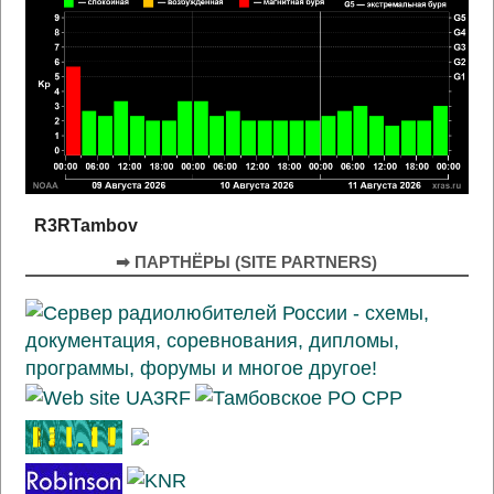
R3RTambov
➡ ПАРТНЁРЫ (SITE PARTNERS)