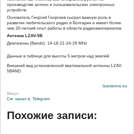
производстве антенн и пользовательских электронных
устройств.
Основатель Георгий Георгиев сыграл важную роль в
развитии любительского радио в Болгарии и имеет более
чем 20-летний опыт работы в области радиоаматериалов.
Антенна LZAV-5B
Диапазоны (Bands): 14-18-21-24-28 MHz
Данные в таблице для высоты 5 метров над землёй.
Внешний вид установленной вертикальной антенны LZAV-
5BAND:
lzantenna.eu
Вверх
См. канал в
Telegram
Похожие записи: