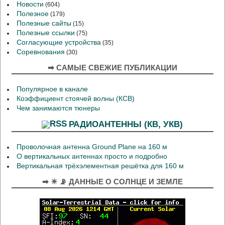
Новости
(604)
Полезное
(179)
Полезные сайты
(15)
Полезные ссылки
(75)
Согласующие устройства
(35)
Соревнования
(30)
➡ САМЫЕ СВЕЖИЕ ПУБЛИКАЦИИ
Популярное в канале
Коэффициент стоячей волны (КСВ)
Чем занимаются тюнеры
РАДИОАНТЕННЫ (КВ, УКВ)
Проволочная антенна Ground Plane на 160 м
О вертикальных антеннах просто и подробно
Вертикальная трёхэлементная решётка для 160 м
➡ ☀ 📡 ДАННЫЕ О СОЛНЦЕ И ЗЕМЛЕ