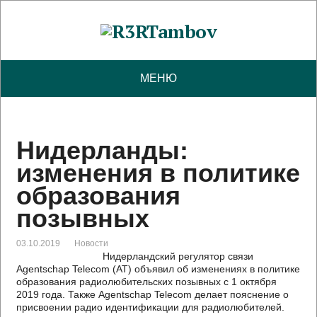
МЕНЮ
Нидерланды:
изменения в политике
образования
позывных
03.10.2019
Новости
Нидерландский регулятор связи
Agentschap Telecom (AT) объявил об изменениях в политике
образования радиолюбительских позывных с 1 октября
2019 года. Также Agentschap Telecom делает пояснение о
присвоении радио идентификации для радиолюбителей.