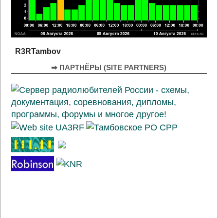
R3RTambov
➡ ПАРТНЁРЫ (SITE PARTNERS)