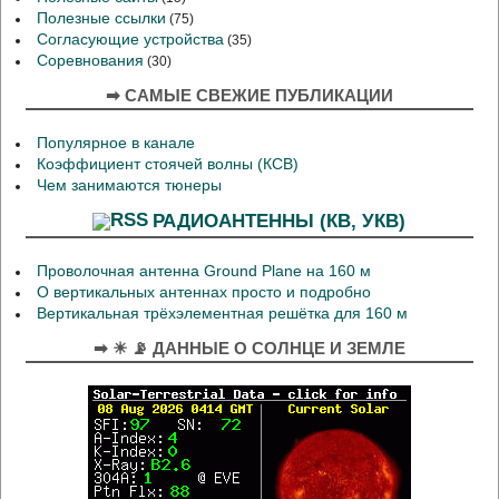
Полезные ссылки
(75)
Согласующие устройства
(35)
Соревнования
(30)
➡ САМЫЕ СВЕЖИЕ ПУБЛИКАЦИИ
Популярное в канале
Коэффициент стоячей волны (КСВ)
Чем занимаются тюнеры
РАДИОАНТЕННЫ (КВ, УКВ)
Проволочная антенна Ground Plane на 160 м
О вертикальных антеннах просто и подробно
Вертикальная трёхэлементная решётка для 160 м
➡ ☀ 📡 ДАННЫЕ О СОЛНЦЕ И ЗЕМЛЕ