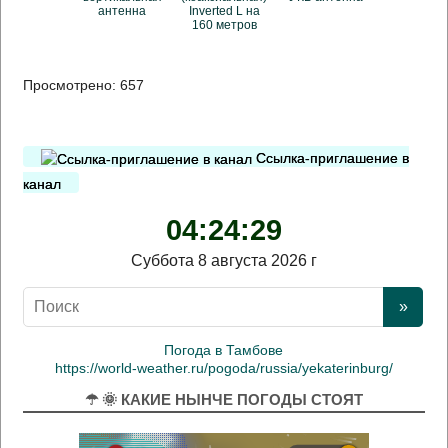
антенна
Inverted L на
160 метров
Просмотрено:
657
Ссылка-приглашение в
канал
04:24:30
Суббота 8 августа 2026 г
Погода в Тамбове
https://world-weather.ru/pogoda/russia/yekaterinburg/
☂ 🌞 КАКИЕ НЫНЧЕ ПОГОДЫ СТОЯТ