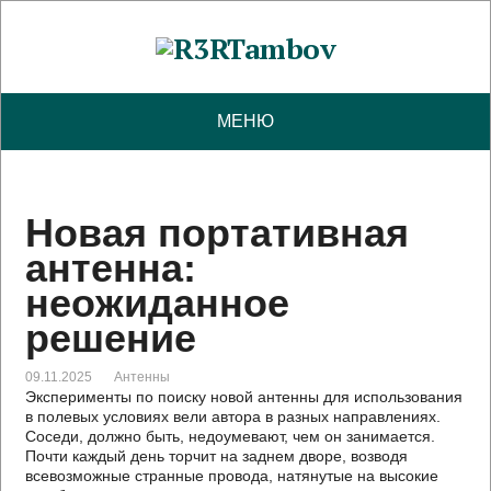
МЕНЮ
Новая портативная
антенна:
неожиданное
решение
09.11.2025
Антенны
Эксперименты по поиску новой антенны для использования
в полевых условиях вели автора в разных направлениях.
Соседи, должно быть, недоумевают, чем он занимается.
Почти каждый день торчит на заднем дворе, возводя
всевозможные странные провода, натянутые на высокие