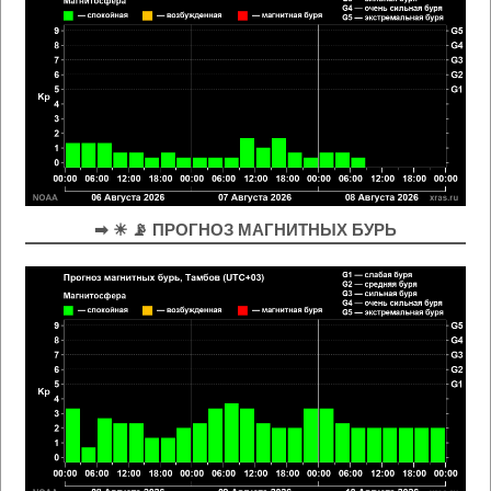
➡ ☀ 📡 ПРОГНОЗ МАГНИТНЫХ БУРЬ